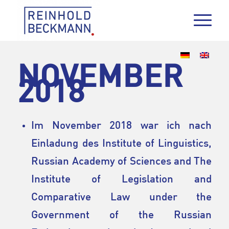
NOVEMBER
2018
Im November 2018 war ich nach
Einladung des Institute of Linguistics,
Russian Academy of Sciences and The
Institute of Legislation and
Comparative Law under the
Government of the Russian