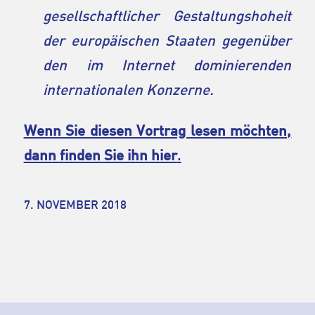
gesellschaftlicher Gestaltungshoheit
der europäischen Staaten gegenüber
den im Internet dominierenden
internationalen Konzerne.
Wenn Sie diesen Vortrag lesen möchten,
dann finden Sie ihn hier
.
7. NOVEMBER 2018