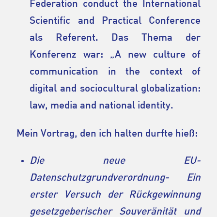
Federation conduct the International
Scientific and Practical Conference
als Referent. Das Thema der
Konferenz war: „A new culture of
communication in the context of
digital and sociocultural globalization:
law, media and national identity.
Mein Vortrag, den ich halten durfte hieß:
Die neue EU-
Datenschutzgrundverordnung- Ein
erster Versuch der Rückgewinnung
gesetzgeberischer Souveränität und