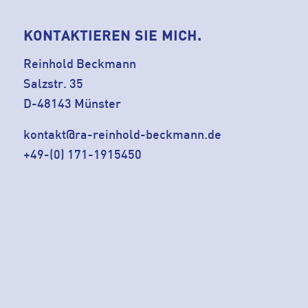
KONTAKTIEREN SIE MICH.
Reinhold Beckmann
Salzstr. 35
D-48143 Münster
kontakt@ra-reinhold-beckmann.de
+49-(0) 171-1915450