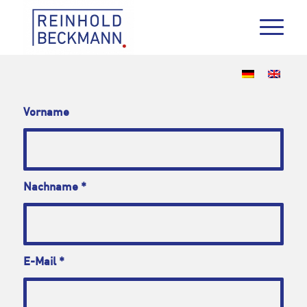
Vorname
Nachname
*
E-Mail
*